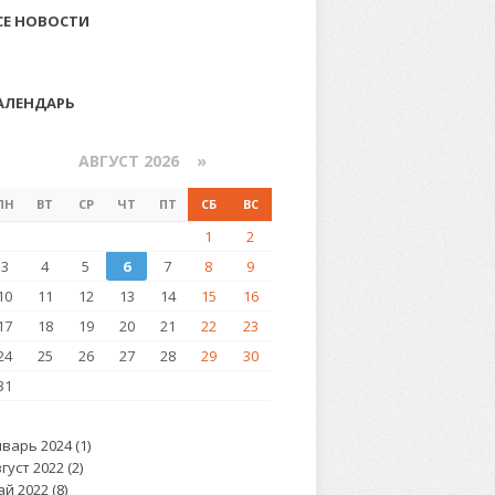
СЕ НОВОСТИ
АЛЕНДАРЬ
«
АВГУСТ 2026 »
ПН
ВТ
СР
ЧТ
ПТ
СБ
ВС
1
2
3
4
5
6
7
8
9
10
11
12
13
14
15
16
17
18
19
20
21
22
23
24
25
26
27
28
29
30
31
варь 2024 (1)
густ 2022 (2)
й 2022 (8)