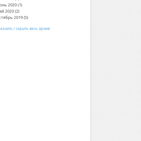
нь 2020 (1)
й 2020 (2)
тябрь 2019 (5)
казать / скрыть весь архив