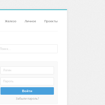
Железо
Личное
Проекты
Войти
Забыли пароль?