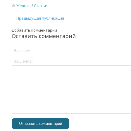
Железо
/
Статьи
← Предыдущая публикация
Добавить комментарий
Оставить комментарий
Отправить комментарий