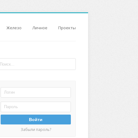
Железо
Личное
Проекты
Войти
Забыли пароль?