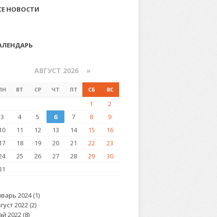
СЕ НОВОСТИ
АЛЕНДАРЬ
«
АВГУСТ 2026 »
ПН
ВТ
СР
ЧТ
ПТ
СБ
ВС
1
2
3
4
5
6
7
8
9
10
11
12
13
14
15
16
17
18
19
20
21
22
23
24
25
26
27
28
29
30
31
варь 2024 (1)
густ 2022 (2)
й 2022 (8)