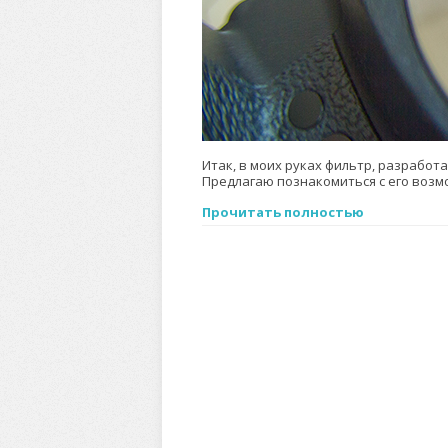
Итак, в моих руках фильтр, разработан
Предлагаю познакомиться с его возм
Прочитать полностью