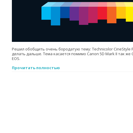
Решил обобщить очень бородатую тему: Technicolor CineStyle Pr
делать дальше. Тема касается помимо Canon 5D Mark II так же
EOS.
Прочитать полностью