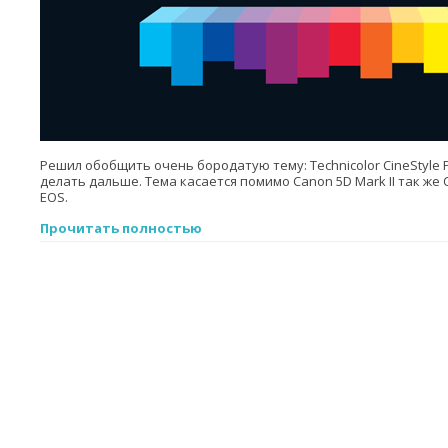
Решил обобщить очень бородатую тему: Technicolor CineStyle Pr
делать дальше. Тема касается помимо Canon 5D Mark II так же
EOS.
Прочитать полностью