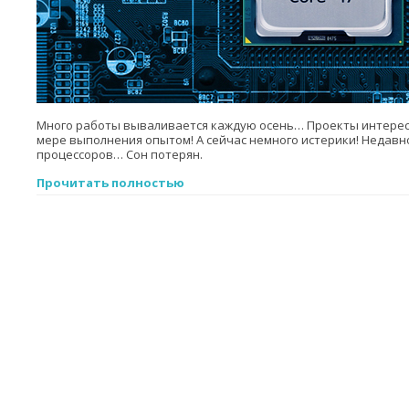
Много работы вываливается каждую осень… Проекты интерес
мере выполнения опытом! А сейчас немного истерики! Недавно
процессоров… Сон потерян.
Прочитать полностью