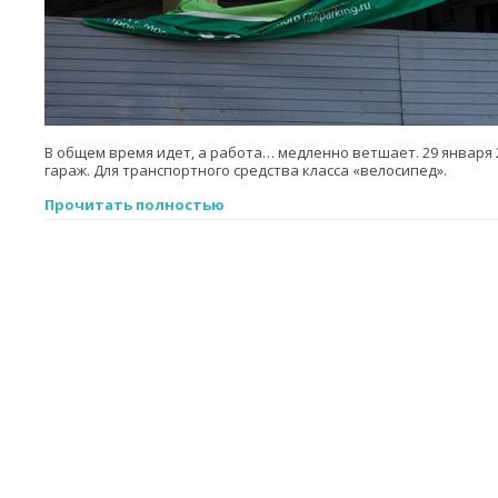
В общем время идет, а работа… медленно ветшает. 29 января 
гараж. Для транспортного средства класса «велосипед».
Прочитать полностью